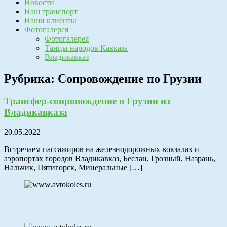
Новости
Наш транспорт
Наши клиенты
Фотогалерея
Фотогалерея
Танцы народов Кавказа
Владикавказ
Рубрика:
Сопровождение по Грузии
Трансфер-сопровождение в Грузии из
Владикавказа
20.05.2022
Встречаем пассажиров на железнодорожных вокзалах и
аэропортах городов Владикавказ, Беслан, Грозный, Назрань,
Нальчик, Пятигорск, Минеральные […]