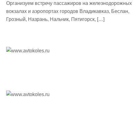
Организуем встречу пассажиров на железнодорожных
вокзалах и аэропортах городов Владикавказ, Беслан,
Грозный, Назрань, Нальчик, Пятигорск, […]