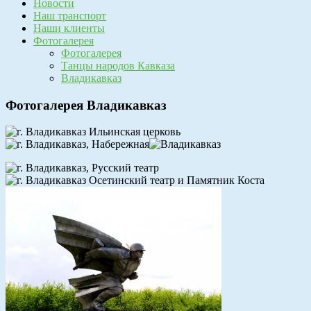
Новости
Наш транспорт
Наши клиенты
Фотогалерея
Фотогалерея
Танцы народов Кавказа
Владикавказ
Фотогалерея Владикавказ